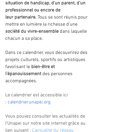
situation de handicap, d'un parent, d'un 
professionnel ou encore de 
leur partenaire.
 Tous se sont réunis pour 
mettre en lumière la richesse d’une 
société du vivre-ensemble
 dans laquelle 
chacun a sa place.
Dans ce calendrier, vous découvrirez des 
projets culturels, sportifs ou artistiques 
favorisant le 
bien-être et 
l’épanouissement
 des personnes 
accompagnées.
Le calendrier est accessible ici 
: 
calendrier.unapei.org
Vous pouvez consulter les actualités de 
l'Unapei sur notre site internet grâce au 
lien suivant : 
L'actualité du réseau 