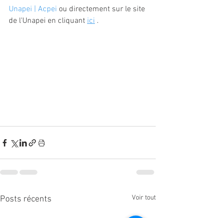
Unapei | Acpei
 ou directement sur le site 
de l'Unapei en cliquant 
ici
 .
Voir tout
Posts récents