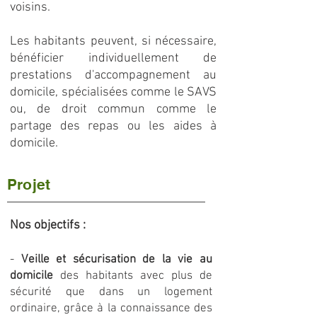
voisins.
Les habitants peuvent, si nécessaire,
bénéficier individuellement de
prestations d'accompagnement au
domicile, spécialisées comme le SAVS
ou, de droit commun comme le
partage des repas ou les aides à
domicile.
Projet
Nos objectifs :
-
Veille et sécurisation de la vie au
domicile
des habitants avec plus de
sécurité que dans un logement
ordinaire, grâce à la connaissance des