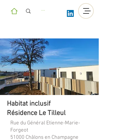
Habitat inclusif
Résidence Le Tilleul
Rue du Général Etienne-Marie-
Forgeot
51000 Châlons en Champagne