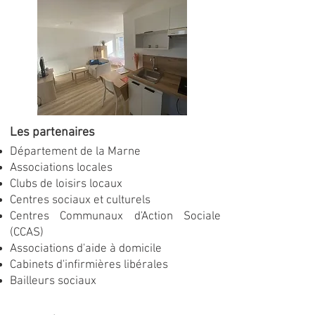
Les partenaires
Département de la Marne
Associations locales
Clubs de loisirs locaux
Centres sociaux et culturels
Centres Communaux d'Action Sociale
(CCAS)
Associations d'aide à domicile
Cabinets d'infirmières libérales
Bailleurs sociaux