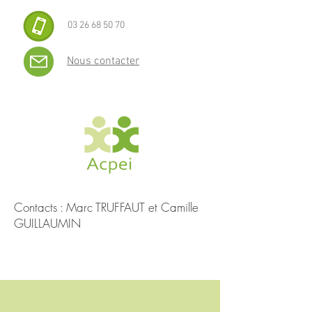
03 26 68 50 70
Nous contacter
Contacts : Marc TRUFFAUT et
Camille
GUILLAUMIN