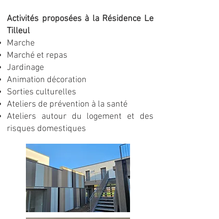
Activités proposées
à la Résidence Le
Tilleul
Marche
Marché et repas
Jardinage
Animation décoration
Sorties culturelles
Ateliers de prévention à la santé
Ateliers autour du logement et des
risques domestiques