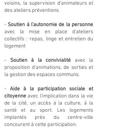
voisins, la supervision d'animateurs et
des ateliers préventions.
-
Soutien à l'autonomie de la personne
avec la mise en place d'ateliers
collectifs : repas, linge et entretien du
logement
-
Soutien à la convivialité
avec la
proposition d'animations, de sorties et
la gestion des espaces communs.
-
Aide à la participation sociale et
citoyenne
avec l'implication dans la vie
de la cité, un accès à la culture, à la
santé et au sport. Les logements
implantés près du centre-ville
concourent à cette participation.