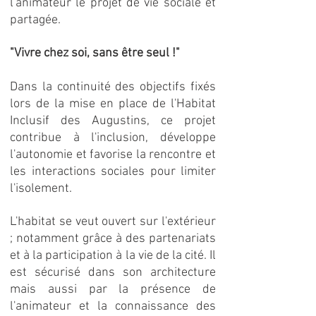
l'animateur le projet de vie sociale et
partagée.
"Vivre chez soi, sans être seul !"
Dans la continuité des objectifs fixés
lors de la mise en place de l'Habitat
Inclusif des Augustins, ce projet
contribue à l'inclusion, développe
l'autonomie et favorise la rencontre et
les interactions sociales pour limiter
l'isolement.
L'
habitat se veut ouvert sur l'extérieur
; notamment grâce à des partenariats
et à la participation à la vie de la cité. Il
est sécurisé dans son architecture
mais aussi par la présence de
l'animateur et la connaissance des