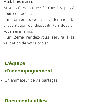
Modalités d'accueil
​Si vous êtes intéressé, n'hésitez pas à
nous contacter :
. un 1er rendez-vous sera destiné à la
présentation du dispositif (un dossier
vous sera remis)
. un 2ème rendez-vous servira à la
validation de votre projet.
L'équipe
d'accompagnement
Un animateur de vie partagée
Documents utiles