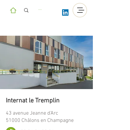
Internat le Tremplin
43 avenue Jeanne d'Arc
51000 Châlons en Champagne