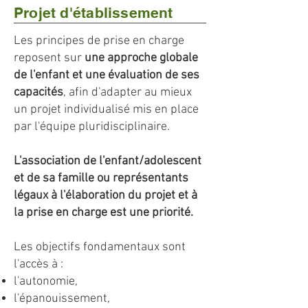
Projet d'établissement
Les principes de prise en charge
reposent sur
une approche globale
de l'enfant et une évaluation de ses
capacités
, afin d'adapter au mieux
un projet individualisé mis en place
par l'équipe pluridisciplinaire.
L'association de l'enfant/adolescent
et de sa famille ou représentants
légaux à l'élaboration du projet et à
la prise en charge est une priorité.
Les objectifs fondamentaux sont
l'accès à :
l'autonomie,
l'épanouissement,