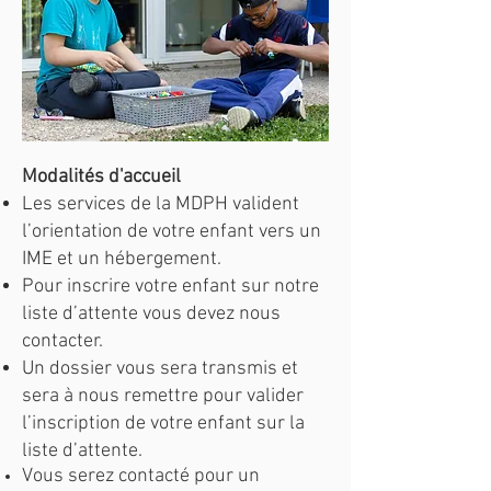
Modalités d'accueil
Les services de la MDPH valident
l’orientation de votre enfant vers un
IME et un hébergement.
Pour inscrire votre enfant sur notre
liste d’attente vous devez nous
contacter.
Un dossier vous sera transmis et
sera à nous remettre pour valider
l’inscription de votre enfant sur la
liste d’attente.
Vous serez contacté pour un