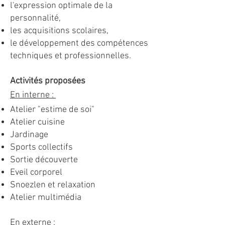
l'expression optimale de la
personnalité,
les acquisitions scolaires,
le développement des compétences
techniques et professionnelles.
Activités proposées
En interne :
Atelier "estime de soi"
Atelier cuisine
Jardinage
Sports collectifs
Sortie découverte
Eveil corporel
Snoezlen et relaxation
Atelier multimédia
En externe :