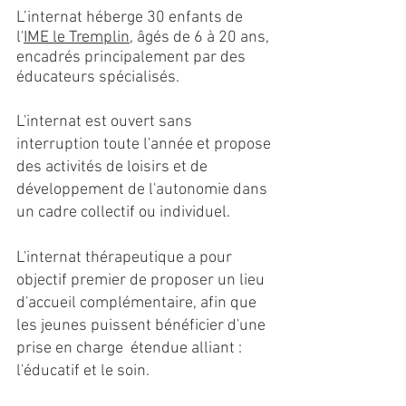
L’internat héberge 30 enfants de
l'
IME le Tremplin
, âgés de 6 à 20 ans,
encadrés principalement par des
éducateurs spécialisés.
L'internat est ouvert sans
interruption toute l'année et propose
des activités de loisirs et de
développement de l'autonomie dans
un cadre collectif ou individuel.
L'internat thérapeutique a pour
objectif premier de proposer un lieu
d'accueil complémentaire, afin que
les jeunes puissent bénéficier d'une
prise en charge étendue alliant :
l'éducatif et le soin.