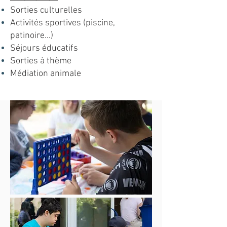
Sorties culturelles
Activités sportives (piscine,
patinoire...)
Séjours éducatifs
Sorties à thème
Médiation animale