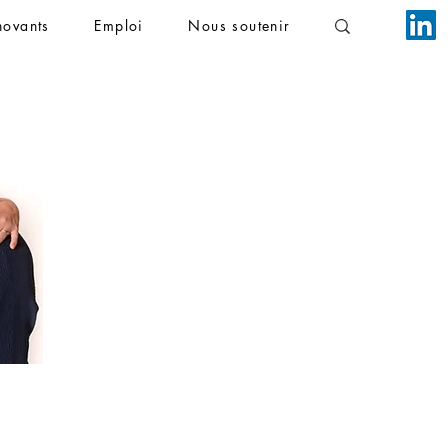
novants
Emploi
Nous soutenir