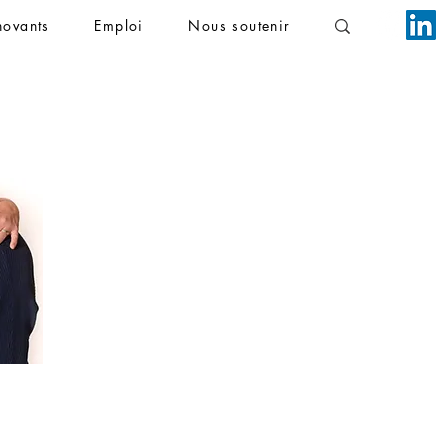
novants
Emploi
Nous soutenir