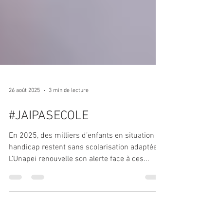
26 août 2025
3 min de lecture
#JAIPASECOLE
En 2025, des milliers d’enfants en situation de
handicap restent sans scolarisation adaptée.
L’Unapei renouvelle son alerte face à ces...