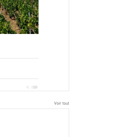
Voir tout