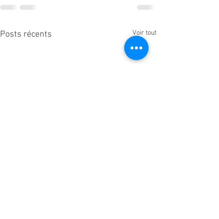
Voir tout
Posts récents