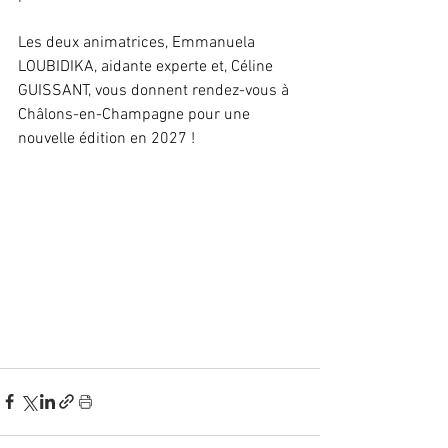
Les deux animatrices, Emmanuela 
LOUBIDIKA, aidante experte et, Céline 
GUISSANT, vous donnent rendez-vous à 
Châlons-en-Champagne pour une 
nouvelle édition en 2027 !