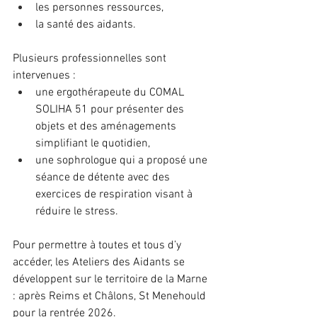
les personnes ressources, 
la santé des aidants. 
Plusieurs professionnelles sont 
intervenues : 
une ergothérapeute du COMAL 
SOLIHA 51 pour présenter des 
objets et des aménagements 
simplifiant le quotidien, 
une sophrologue qui a proposé une 
séance de détente avec des 
exercices de respiration visant à 
réduire le stress.
Pour permettre à toutes et tous d’y 
accéder, les Ateliers des Aidants se 
développent sur le territoire de la Marne 
: après Reims et Châlons, St Menehould 
pour la rentrée 2026.