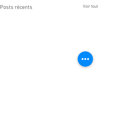
Voir tout
Posts récents
Commentaires