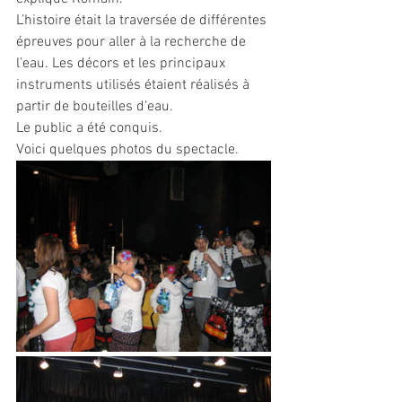
L’histoire était la traversée de différentes 
épreuves pour aller à la recherche de 
l’eau. Les décors et les principaux 
instruments utilisés étaient réalisés à 
partir de bouteilles d’eau.
Le public a été conquis.
Voici quelques photos du spectacle.