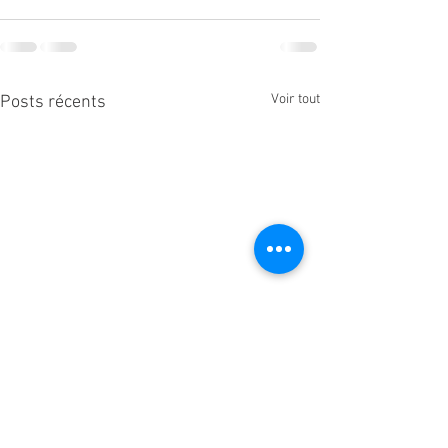
Voir tout
Posts récents