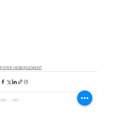
FOYER HEBERGEMENT
Voir tout
Posts récents