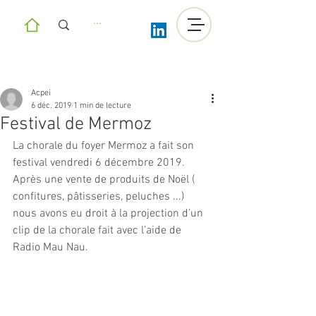
Acpei
6 déc. 2019
1 min de lecture
Festival de Mermoz
La chorale du foyer Mermoz a fait son 
festival vendredi 6 décembre 2019.
Après une vente de produits de Noël ( 
confitures, pâtisseries, peluches ...) 
nous avons eu droit à la projection d’un 
clip de la chorale fait avec l’aide de 
Radio Mau Nau.