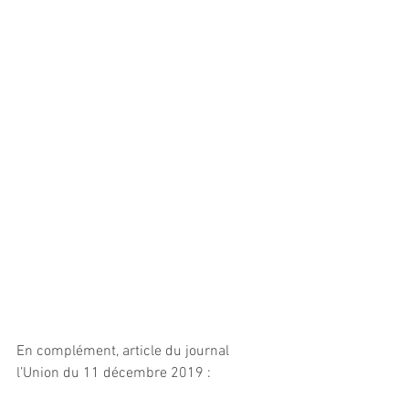
En complément, article du journal 
l’Union du 11 décembre 2019 :