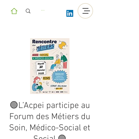
🟢L’Acpei participe au
Forum des Métiers du
Soin, Médico-Social et