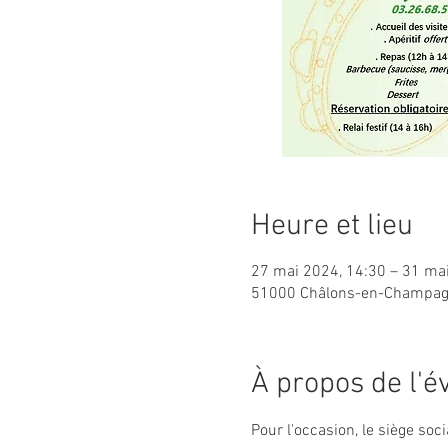
Heure et lieu
27 mai 2024, 14:30 – 31 ma
51000 Châlons-en-Champag
À propos de l'
Pour l'occasion, le siège soc