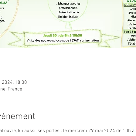
i 2024, 18:00
ne, France
événement
ial ouvre, lui aussi, ses portes : le mercredi 29 mai 2024 de 10h à