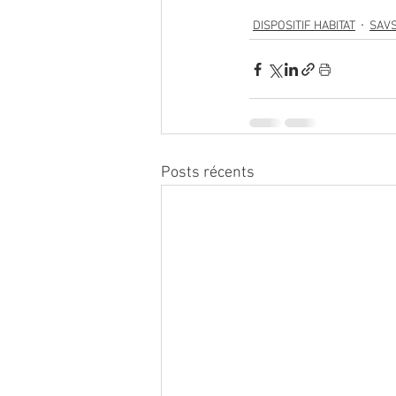
DISPOSITIF HABITAT
SAV
Posts récents