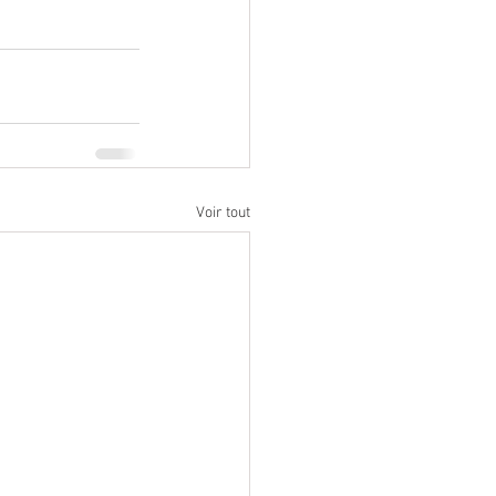
Voir tout