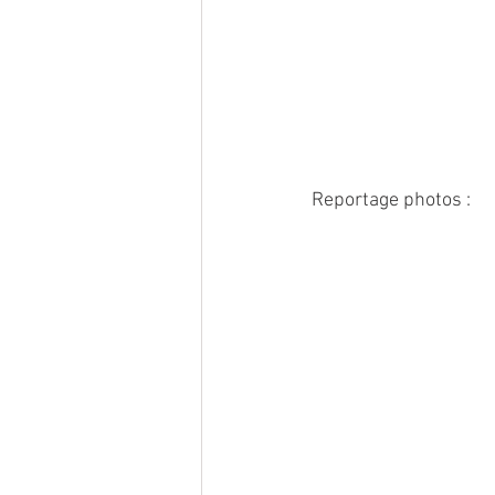
Reportage photos :