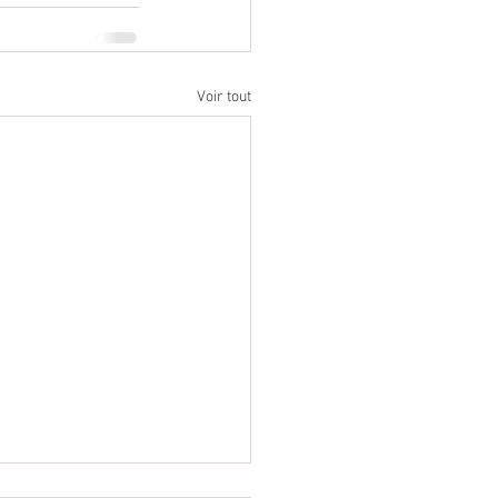
Voir tout