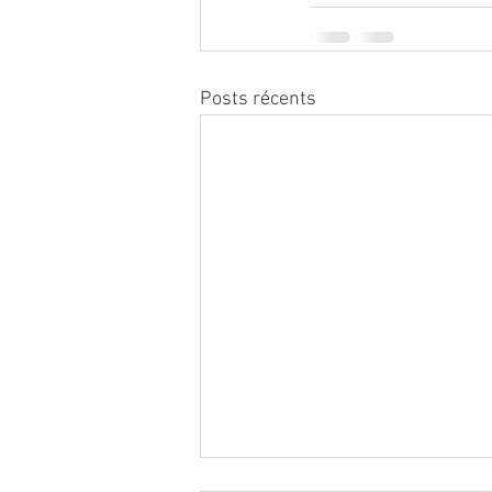
Posts récents