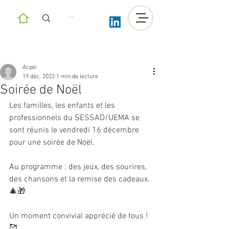
Acpei
19 déc. 2022
1 min de lecture
Soirée de Noël
Les familles, les enfants et les 
professionnels du SESSAD/UEMA se 
sont réunis le vendredi 16 décembre 
pour une soirée de Noël. 
Au programme : des jeux, des sourires, 
des chansons et la remise des cadeaux. 
🎄🎁
Un moment convivial apprécié de tous ! 
🥰