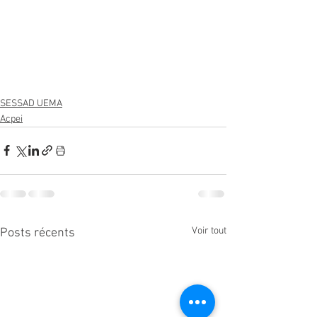
SESSAD UEMA
Acpei
Voir tout
Posts récents