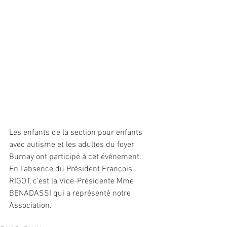
Les enfants de la section pour enfants 
avec autisme et les adultes du foyer 
Burnay ont participé à cet événement. 
En l’absence du Président François 
RIGOT, c’est la Vice-Présidente Mme 
BENADASSI qui a représenté notre 
Association.