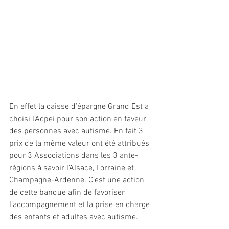
En effet la caisse d’épargne Grand Est a 
choisi l’Acpei pour son action en faveur 
des personnes avec autisme. En fait 3 
prix de la même valeur ont été attribués 
pour 3 Associations dans les 3 ante-
régions à savoir l’Alsace, Lorraine et 
Champagne-Ardenne. C’est une action 
de cette banque afin de favoriser 
l’accompagnement et la prise en charge 
des enfants et adultes avec autisme.