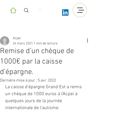
Acpei
24 mars 2021
1 min de lecture
Remise d’un chèque de
1000€ par la caisse
d’épargne.
Dernière mise à jour :
5 avr. 2022
La caisse d’épargne Grand Est a remis 
un chèque de 1000 euros à l’Acpei à 
quelques jours de la journée 
internationale de l’autisme.