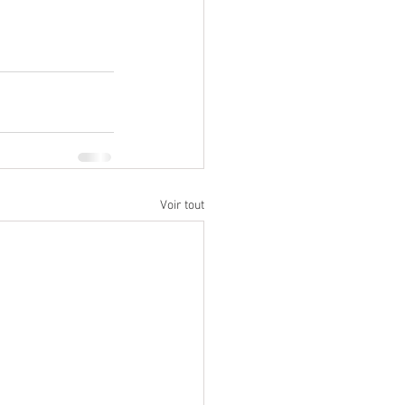
Voir tout