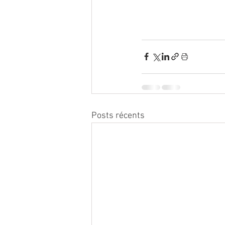
Posts récents