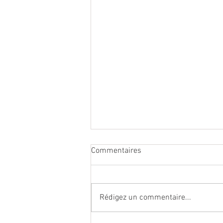
Commentaires
Rédigez un commentaire...