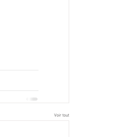
Voir tout