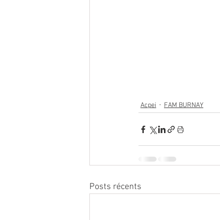
Acpei
FAM BURNAY
Posts récents