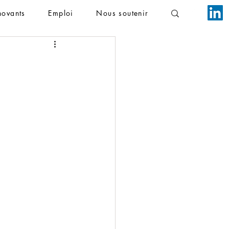
novants
Emploi
Nous soutenir