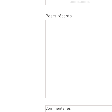
Posts récents
Commentaires