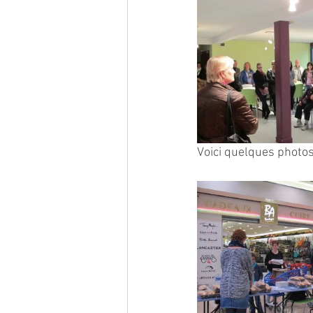
Voici quelques photos 