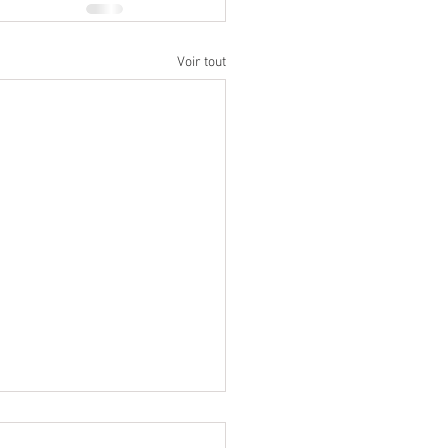
Voir tout