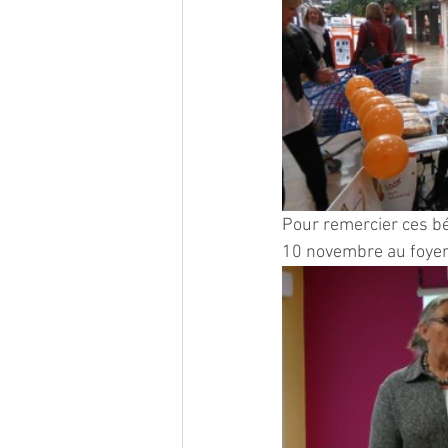
Pour remercier ces bé
10 novembre au foye