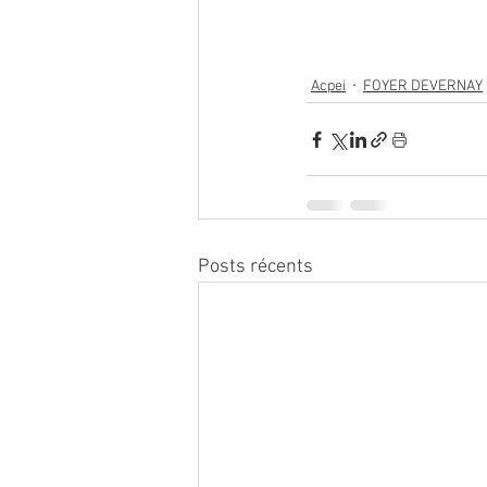
Acpei
FOYER DEVERNAY
Posts récents