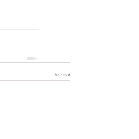
Voir tout