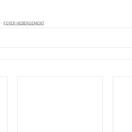
FOYER HEBERGEMENT