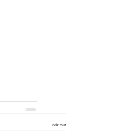
Voir tout