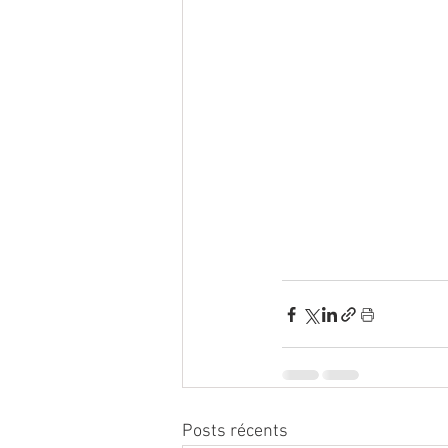
Posts récents