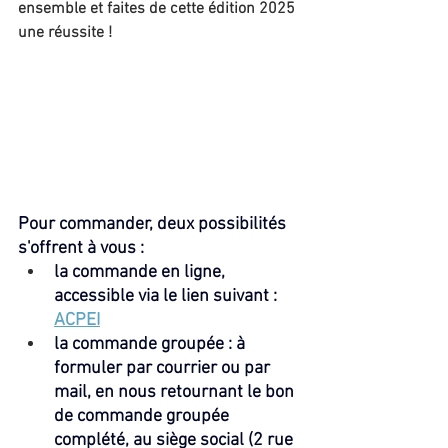
ensemble et faites de cette édition 2025 
une réussite !
Pour commander, deux possibilités 
s'offrent à vous : 
la commande en ligne, 
accessible via le lien suivant : 
ACPEI
la commande groupée : à 
formuler par courrier ou par 
mail, en nous retournant le bon 
de commande groupée 
complété, au siège social (2 rue 