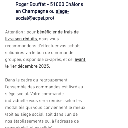
Roger Bouffet - 51000 Châlons 
en Champagne ou 
siege-
social@acpei.pro
)
Attention : pour
bénéficier de frais de 
livraison réduits
, 
nous vous 
recommandons d'effectuer vos achats 
solidaires via le bon de commande 
groupée, disponible ci-après, et ce, 
avant 
le 1er décembre 2025
.
Dans le cadre du regroupement, 
l'ensemble des commandes est livré au 
siège social. Votre commande 
individuelle vous sera remise, selon les 
modalités qui vous conviennent le mieux 
(soit au siège social, soit dans l'un de 
nos établissements ou, à l'adresse de 