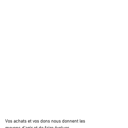
Vos achats et vos dons nous donnent les 