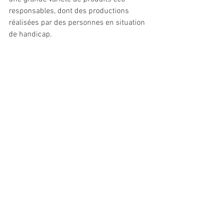
responsables, dont des productions 
réalisées par des personnes en situation 
de handicap. 