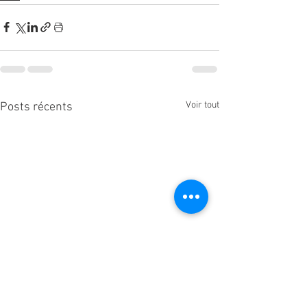
Voir tout
Posts récents