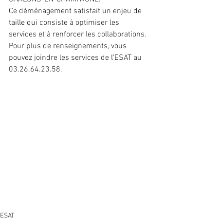
Ce déménagement satisfait un enjeu de 
taille qui consiste à optimiser les 
services et à renforcer les collaborations.
Pour plus de renseignements, vous 
pouvez joindre les services de l'ESAT au 
03.26.64.23.58.
ESAT