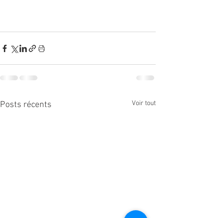
Voir tout
Posts récents