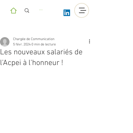
Chargée de Communication
5 févr. 2024
0 min de lecture
Les nouveaux salariés de
l'Acpei à l'honneur !