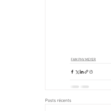
FAM PHV MEYER
Posts récents