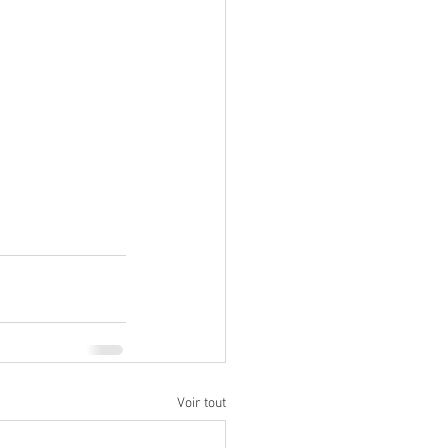
Voir tout