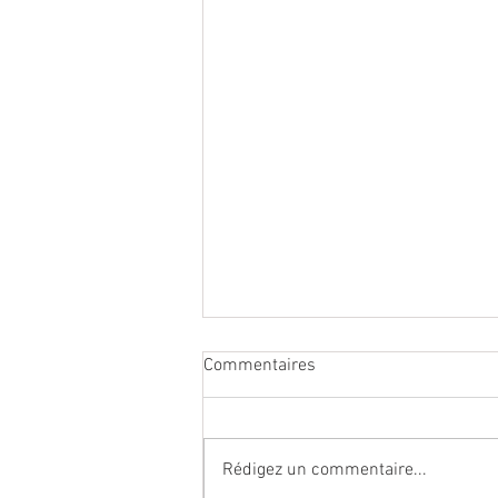
Commentaires
Rédigez un commentaire...