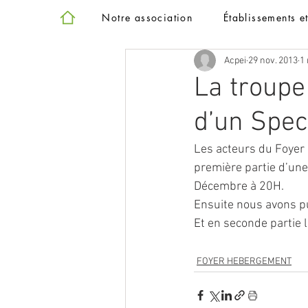
Notre association
Établissements e
Acpei
29 nov. 2013
1 
La troupe
d’un Spec
Les acteurs du Foyer
première partie d’une 
Décembre à 20H.
Ensuite nous avons pu
Et en seconde partie 
FOYER HEBERGEMENT