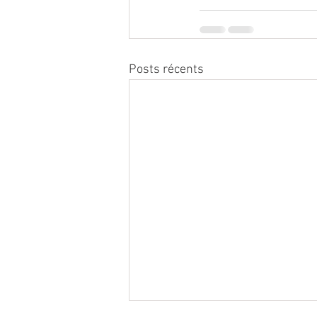
Posts récents