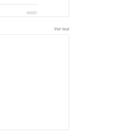
Voir tout