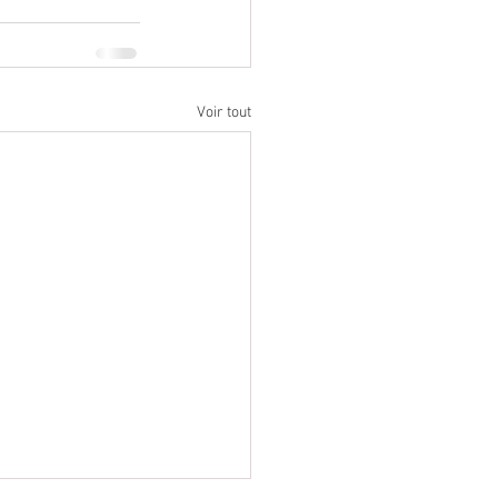
Voir tout