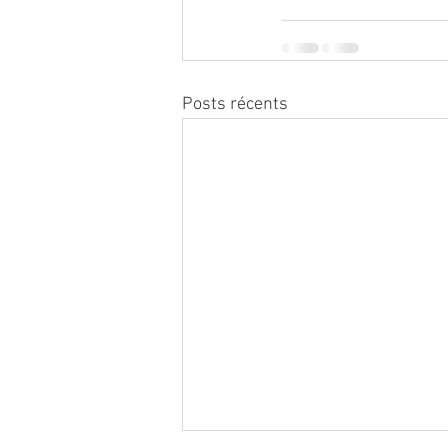
Posts récents