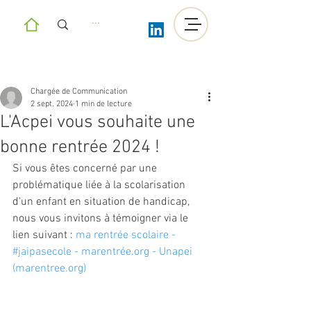
Chargée de Communication
2 sept. 2024
1 min de lecture
L'Acpei vous souhaite une
bonne rentrée 2024 !
Si vous êtes concerné par une 
problématique liée à la scolarisation 
d'un enfant en situation de handicap, 
nous vous invitons à témoigner via le 
lien suivant : 
ma rentrée scolaire - 
#jaipasecole - 
marentrée.org
 - Unapei 
(
marentree.org
)