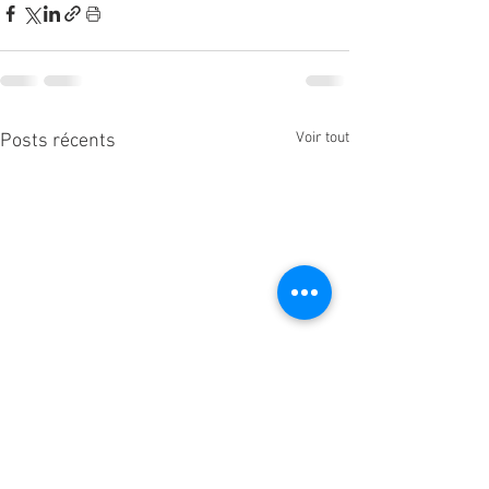
Voir tout
Posts récents