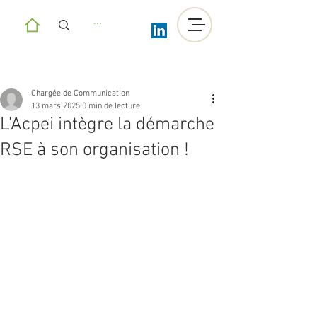
Chargée de Communication
13 mars 2025
0 min de lecture
L'Acpei intègre la démarche
RSE à son organisation !