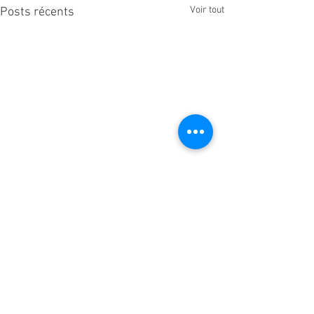
Voir tout
Posts récents
Commentaires