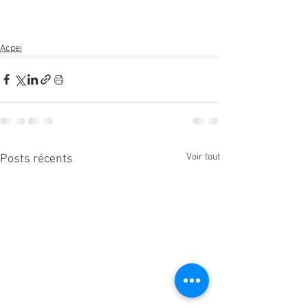
Acpei
Voir tout
Posts récents