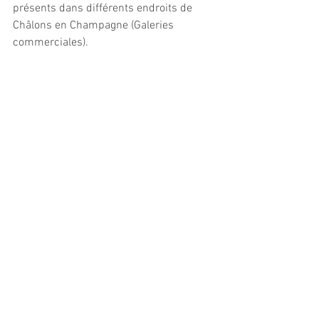
présents dans différents endroits de 
Châlons en Champagne (Galeries 
commerciales).