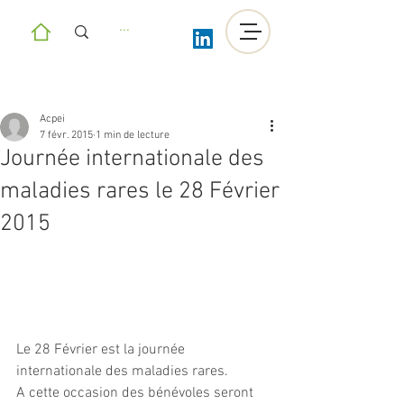
Acpei
7 févr. 2015
1 min de lecture
Journée internationale des
maladies rares le 28 Février
2015
Le 28 Février est la journée 
internationale des maladies rares.
A cette occasion des bénévoles seront 