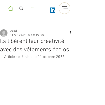
Acpei
11 oct. 2022
1 min de lecture
Ils libèrent leur créativité
avec des vêtements écolos
Article de l'Union du 11 octobre 2022