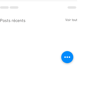
Voir tout
Posts récents