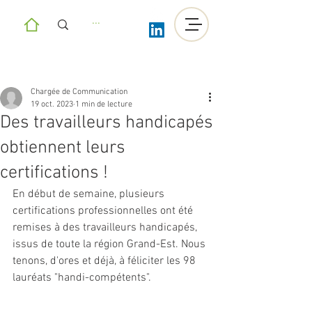
Chargée de Communication
19 oct. 2023
1 min de lecture
Des travailleurs handicapés
obtiennent leurs
certifications !
En début de semaine, plusieurs 
certifications professionnelles ont été 
remises à des travailleurs handicapés, 
issus de toute la région Grand-Est. Nous 
tenons, d'ores et déjà, à féliciter les 98 
lauréats "handi-compétents".