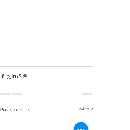
Voir tout
Posts récents