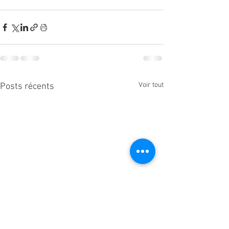
Voir tout
Posts récents