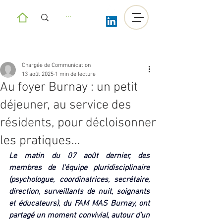
Chargée de Communication
13 août 2025
1 min de lecture
Au foyer Burnay : un petit
déjeuner, au service des
résidents, pour décloisonner
les pratiques...
Le matin du 07 août dernier, des 
membres de l'équipe pluridisciplinaire 
(psychologue, coordinatrices, secrétaire, 
direction, surveillants de nuit, soignants 
et éducateurs), du FAM MAS Burnay, ont 
partagé un moment convivial, autour d'un 