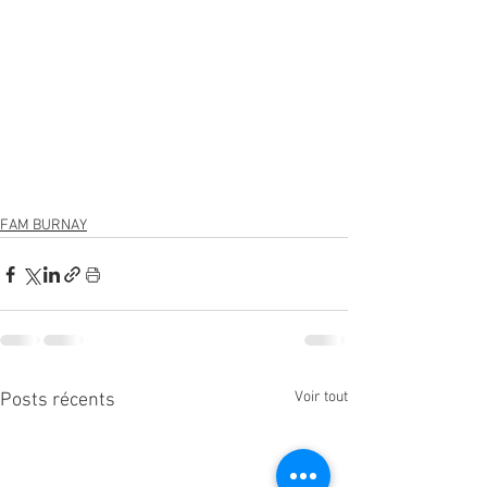
FAM BURNAY
Voir tout
Posts récents