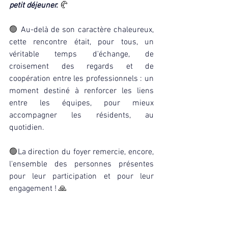
petit déjeuner.
🥐
🟢 
Au-delà de son caractère chaleureux, 
cette rencontre était, pour tous, un 
véritable temps d'échange, de 
croisement des regards et de 
coopération entre les professionnels : un 
moment destiné à renforcer les liens 
entre les équipes, pour mieux 
accompagner les résidents, au 
quotidien. 
🟢
La direction du foyer remercie, encore, 
l'ensemble des personnes présentes 
pour leur participation et pour leur 
engagement ! 
🙏