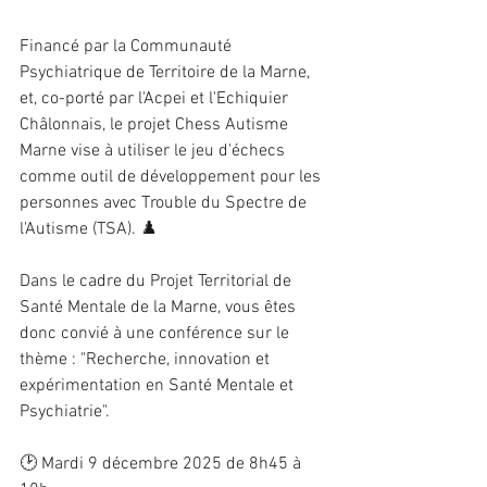
Financé par la Communauté 
Psychiatrique de Territoire de la Marne, 
et, co-porté par l'Acpei et l'Echiquier 
Châlonnais, le projet Chess Autisme 
Marne vise à utiliser le jeu d'échecs 
comme outil de développement pour les 
personnes avec Trouble du Spectre de 
l'Autisme (TSA). ♟️ 
Dans le cadre du Projet Territorial de 
Santé Mentale de la Marne, vous êtes 
donc convié à une conférence sur le 
thème : "Recherche, innovation et 
expérimentation en Santé Mentale et 
Psychiatrie".
🕑 Mardi 9 décembre 2025 de 8h45 à 