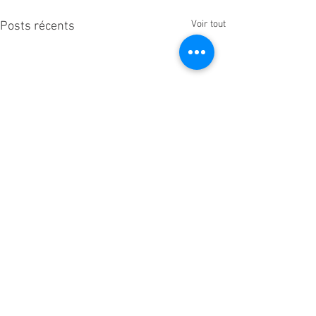
Voir tout
Posts récents
Commentaires