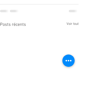
Voir tout
Posts récents