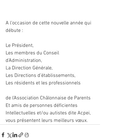
A l'occasion de cette nouvelle année qui 
débute :
Le Président, 
Les membres du Conseil 
d’Administration, 
L
a Direction Générale, 
Les Directions d’établissements, 
Les résidents et les professionnels 
de l’Association Châlonnaise de Parents 
Et amis de personnes déficientes 
Intellectuelles et/ou autistes dite Acpei, 
vous présentent leurs meilleurs vœux.